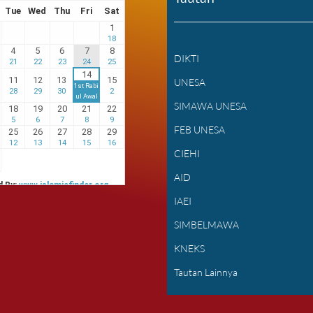
DIKTI
UNESA
SIMAWA UNESA
FEB UNESA
CIEHI
AID
IAEI
SIMBELMAWA
KNEKS
Tautan Lainnya