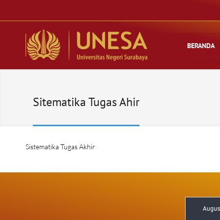
BERANDA
Sitematika Tugas Ahir
Sistematika Tugas Akhir